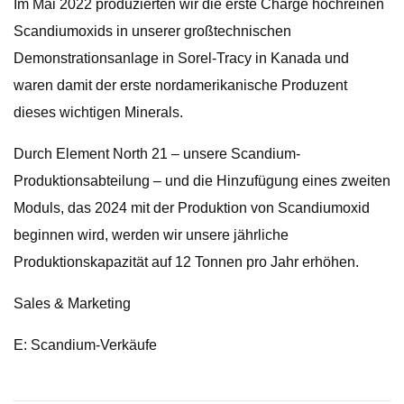
Im Mai 2022 produzierten wir die erste Charge hochreinen
Scandiumoxids in unserer großtechnischen
Demonstrationsanlage in Sorel-Tracy in Kanada und
waren damit der erste nordamerikanische Produzent
dieses wichtigen Minerals.
Durch Element North 21 – unsere Scandium-
Produktionsabteilung – und die Hinzufügung eines zweiten
Moduls, das 2024 mit der Produktion von Scandiumoxid
beginnen wird, werden wir unsere jährliche
Produktionskapazität auf 12 Tonnen pro Jahr erhöhen.
Sales & Marketing
E: Scandium-Verkäufe