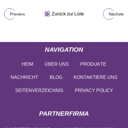
Zurück zur Liste
Previers
Nächste
NAVIGATION
HEIM
ÜBER UNS
PRODUKTE
NACHRICHT
BLOG
KONTAKTIERE UNS
SEITENVERZEICHNIS
PRIVACY POLICY
PARTNERFIRMA