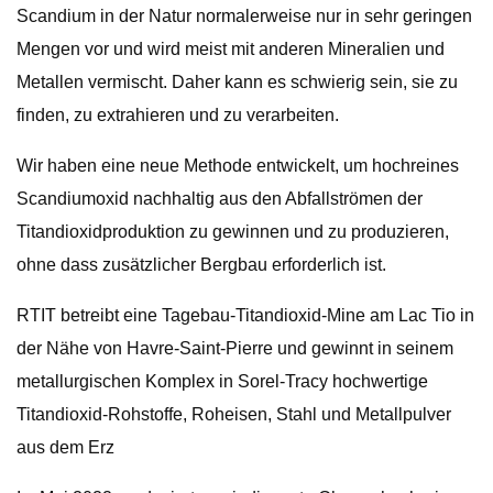
Scandium in der Natur normalerweise nur in sehr geringen
Mengen vor und wird meist mit anderen Mineralien und
Metallen vermischt. Daher kann es schwierig sein, sie zu
finden, zu extrahieren und zu verarbeiten.
Wir haben eine neue Methode entwickelt, um hochreines
Scandiumoxid nachhaltig aus den Abfallströmen der
Titandioxidproduktion zu gewinnen und zu produzieren,
ohne dass zusätzlicher Bergbau erforderlich ist.
RTIT betreibt eine Tagebau-Titandioxid-Mine am Lac Tio in
der Nähe von Havre-Saint-Pierre und gewinnt in seinem
metallurgischen Komplex in Sorel-Tracy hochwertige
Titandioxid-Rohstoffe, Roheisen, Stahl und Metallpulver
aus dem Erz