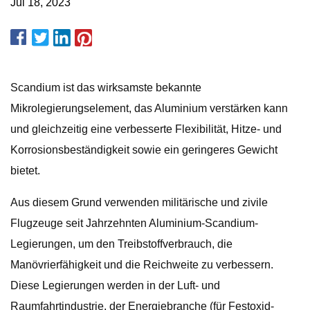
Jul 18, 2023
Scandium ist das wirksamste bekannte
Mikrolegierungselement, das Aluminium verstärken kann
und gleichzeitig eine verbesserte Flexibilität, Hitze- und
Korrosionsbeständigkeit sowie ein geringeres Gewicht
bietet.
Aus diesem Grund verwenden militärische und zivile
Flugzeuge seit Jahrzehnten Aluminium-Scandium-
Legierungen, um den Treibstoffverbrauch, die
Manövrierfähigkeit und die Reichweite zu verbessern.
Diese Legierungen werden in der Luft- und
Raumfahrtindustrie, der Energiebranche (für Festoxid-