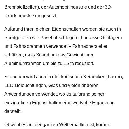
Brennstoffzellen), der Automobilindustrie und der 3D-
Druckindustrie eingesetzt.
Aufgrund ihrer leichten Eigenschaften werden sie auch in
Sportgeräten wie Baseballschlägern, Lacrosse-Schlägern
und Fahrradrahmen verwendet – Fahrradhersteller
schätzen, dass Scandium das Gewicht ihrer
Aluminiumrahmen um bis zu 15 % reduziert.
Scandium wird auch in elektronischen Keramiken, Lasern,
LED-Beleuchtungen, Glas und vielen anderen
Anwendungen verwendet, wo es aufgrund seiner
einzigartigen Eigenschaften eine wertvolle Ergänzung
darstellt.
Obwohl es auf der ganzen Welt erhältlich ist, kommt