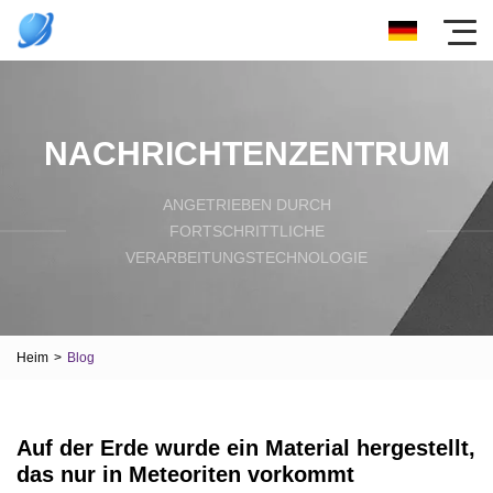
NACHRICHTENZENTRUM
ANGETRIEBEN DURCH
FORTSCHRITTLICHE
VERARBEITUNGSTECHNOLOGIE
Heim
>
Blog
Auf der Erde wurde ein Material hergestellt,
das nur in Meteoriten vorkommt