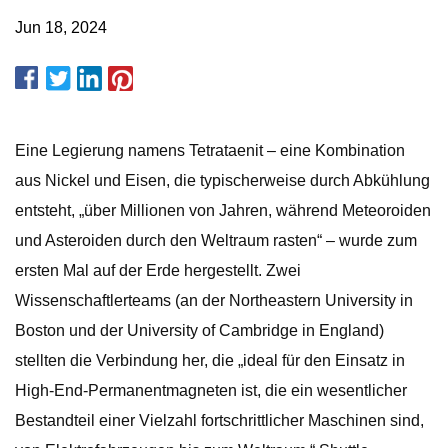
Jun 18, 2024
Eine Legierung namens Tetrataenit – eine Kombination
aus Nickel und Eisen, die typischerweise durch Abkühlung
entsteht, „über Millionen von Jahren, während Meteoroiden
und Asteroiden durch den Weltraum rasten“ – wurde zum
ersten Mal auf der Erde hergestellt. Zwei
Wissenschaftlerteams (an der Northeastern University in
Boston und der University of Cambridge in England)
stellten die Verbindung her, die „ideal für den Einsatz in
High-End-Permanentmagneten ist, die ein wesentlicher
Bestandteil einer Vielzahl fortschrittlicher Maschinen sind,