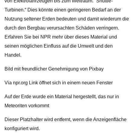
von Elektrofahrzeugen bis zum Weltraum.“ Shuttle-
Turbinen.“ Dies könnte einen geringeren Bedarf an der
Nutzung seltener Erden bedeuten und damit wiederum die
durch den Bergbau verursachten Schäden verringern.
Erfahren Sie bei NPR mehr über dieses Material und
seinen möglichen Einfluss auf die Umwelt und den
Handel.
Bild mit freundlicher Genehmigung von Pixbay
Via npr.org Link öffnet sich in einem neuen Fenster
Auf der Erde wurde ein Material hergestellt, das nur in
Meteoriten vorkommt
Dieser Platzhalter wird entfernt, wenn die Anzeigenfläche
konfiguriert wird.