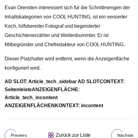
Evan Orensten interessiert sich für die Schnittmengen der
Inhaltskategorien von COOL HUNTING, ist ein versierter
Koch, hilfsbereiter Fotograf und begeisterter
Geschichtenerzähler und Weltenbummler. Er ist
Mitbegründer und Chefredakteur von COOL HUNTING.
Dieser Platzhalter wird entfernt, wenn die Anzeigenfläche
konfiguriert wird.
AD SLOT: Article_tech_sidebar AD SLOTCONTEXT:
Seitenleiste
ANZEIGENFLÄCHE:
Article_tech_incontent
ANZEIGENFLÄCHENKONTEXT: incontent
Zurück zur Liste
Previers
Nächste