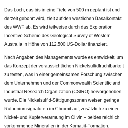
Das Loch, das bis in eine Tiefe von 500 m geplant ist und
derzeit gebohrt wird, zielt auf den westlichen Basalkontakt
des WWF ab. Es wird teilweise durch das Exploration
Incentive Scheme des Geological Survey of Western
Australia in Höhe von 112.500 US-Dollar finanziert.
Nach Angaben des Managements wurde es entwickelt, um
das Konzept der voraussichtlichen Nickelsulfidfruchtbarkeit
zu testen, was in einer gemeinsamen Forschung zwischen
dem Unternehmen und der Commonwealth Scientific and
Industrial Research Organization (CSIRO) hervorgehoben
wurde. Die Nickelsulfid-Sättigungszonen weisen geringe
Rutheniumsignaturen im Chromit auf, zusätzlich zu einer
Nickel- und Kupferverarmung im Olivin – beides reichlich
vorkommende Mineralien in der Komatiit-Formation.