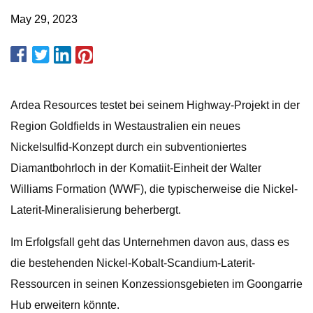
May 29, 2023
Ardea Resources testet bei seinem Highway-Projekt in der
Region Goldfields in Westaustralien ein neues
Nickelsulfid-Konzept durch ein subventioniertes
Diamantbohrloch in der Komatiit-Einheit der Walter
Williams Formation (WWF), die typischerweise die Nickel-
Laterit-Mineralisierung beherbergt.
Im Erfolgsfall geht das Unternehmen davon aus, dass es
die bestehenden Nickel-Kobalt-Scandium-Laterit-
Ressourcen in seinen Konzessionsgebieten im Goongarrie
Hub erweitern könnte.