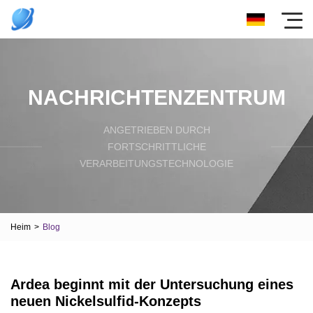
NACHRICHTENZENTRUM
ANGETRIEBEN DURCH
FORTSCHRITTLICHE
VERARBEITUNGSTECHNOLOGIE
Heim
>
Blog
Ardea beginnt mit der Untersuchung eines
neuen Nickelsulfid-Konzepts