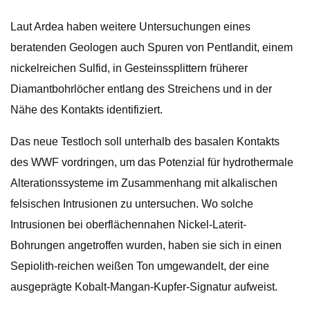
Laut Ardea haben weitere Untersuchungen eines
beratenden Geologen auch Spuren von Pentlandit, einem
nickelreichen Sulfid, in Gesteinssplittern früherer
Diamantbohrlöcher entlang des Streichens und in der
Nähe des Kontakts identifiziert.
Das neue Testloch soll unterhalb des basalen Kontakts
des WWF vordringen, um das Potenzial für hydrothermale
Alterationssysteme im Zusammenhang mit alkalischen
felsischen Intrusionen zu untersuchen. Wo solche
Intrusionen bei oberflächennahen Nickel-Laterit-
Bohrungen angetroffen wurden, haben sie sich in einen
Sepiolith-reichen weißen Ton umgewandelt, der eine
ausgeprägte Kobalt-Mangan-Kupfer-Signatur aufweist.