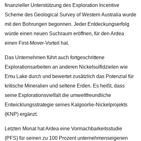
finanzieller Unterstützung des Exploration Incentive
Scheme des Geological Survey of Western Australia wurde
mit den Bohrungen begonnen. Jeder Entdeckungserfolg
würde einen neuen Suchraum eröffnen, für den Ardea
einen First-Mover-Vorteil hat.
Das Unternehmen führt auch fortgeschrittene
Explorationsarbeiten an anderen Nickelsulfidzielen wie
Emu Lake durch und bewertet zusätzlich das Potenzial für
kritische Mineralien und seltene Erden. Es heißt, dass
seine Explorationsvielfalt die umweltfreundliche
Entwicklungsstrategie seines Kalgoorlie-Nickelprojekts
(KNP) ergänzt.
Letzten Monat hat Ardea eine Vormachbarkeitsstudie
(PFS) für seinen zu 100 Prozent unternehmenseigenen