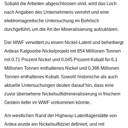
Sobald die Arbeiten abgeschlossen sind, wird das Loch
nach Angaben des Unternehmens verrohrt und eine
elektromagnetische Untersuchung im Bohrloch
durchgeführt, um die Art der Mineralisierung aufzuklären.
Der WWF verwittert zu einem Nickel-Laterit und beherbergt
Ardeas Kalgoorlie-Nickelprojekt mit 854 Millionen Tonnen
mit 0,71 Prozent Nickel und 0,045 Prozent Kobalt für 6,1
Millionen Tonnen enthaltenes Nickel und 0,386 Millionen
Tonnen enthaltenes Kobalt. Sowohl historische als auch
aktuelle Untersuchungen deuten darauf hin, dass eine
zuvor übersehene Nickelsulfidmineralisierung in frischem
Gestein tiefer im WWF vorkommen könnte.
Am westlichen Rand der Highway-Lateritlagerstätte von
Ardea wurde ein Nickelsulfidziel definiert, und mit