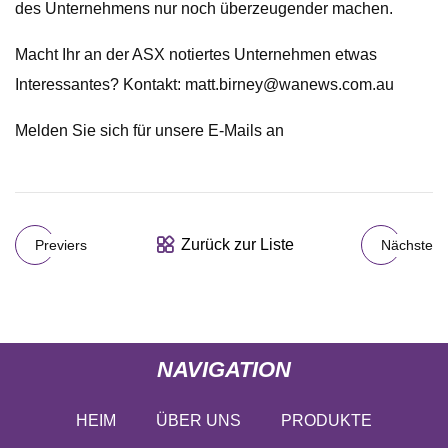
des Unternehmens nur noch überzeugender machen.
Macht Ihr an der ASX notiertes Unternehmen etwas
Interessantes? Kontakt:
matt.birney@wanews.com.au
Melden Sie sich für unsere E-Mails an
Zurück zur Liste
Previers
Nächste
NAVIGATION
HEIM
ÜBER UNS
PRODUKTE