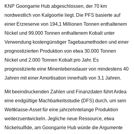
KNP Goongarrie Hub abgeschlossen, der 70 km
nordwestlich von Kalgoorlie liegt. Die PFS basierte auf
einer Erzreserve von 194,1 Millionen Tonnen enthaltenem
Nickel und 99.000 Tonnen enthaltenem Kobalt unter
Verwendung kostengünstiger Tagebaumethoden und einer
prognostizierten Produktion von etwa 30.000 Tonnen
Nickel und 2.000 Tonnen Kobalt pro Jahr. Es
prognostizierte eine Minenlebensdauer von mindestens 40
Jahren mit einer Amortisation innerhalb von 3,1 Jahren.
Mit beeindruckenden Zahlen und Finanzdaten führt Ardea
eine endgültige Machbarkeitsstudie (DFS) durch, um sein
Weltklasse-Asset für eine jahrzehntelange Produktion
weiterzuentwickeln. Jegliche neue Ressource, etwa
Nickelsulfide, am Goongarrie Hub würde die Argumente