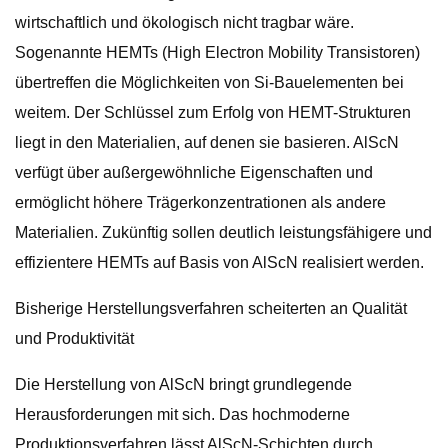
wirtschaftlich und ökologisch nicht tragbar wäre.
Sogenannte HEMTs (High Electron Mobility Transistoren)
übertreffen die Möglichkeiten von Si-Bauelementen bei
weitem. Der Schlüssel zum Erfolg von HEMT-Strukturen
liegt in den Materialien, auf denen sie basieren. AlScN
verfügt über außergewöhnliche Eigenschaften und
ermöglicht höhere Trägerkonzentrationen als andere
Materialien. Zukünftig sollen deutlich leistungsfähigere und
effizientere HEMTs auf Basis von AlScN realisiert werden.
Bisherige Herstellungsverfahren scheiterten an Qualität
und Produktivität
Die Herstellung von AlScN bringt grundlegende
Herausforderungen mit sich. Das hochmoderne
Produktionsverfahren lässt AlScN-Schichten durch