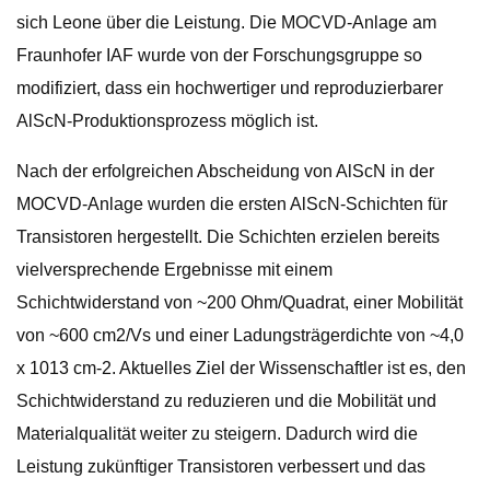
sich Leone über die Leistung. Die MOCVD-Anlage am
Fraunhofer IAF wurde von der Forschungsgruppe so
modifiziert, dass ein hochwertiger und reproduzierbarer
AlScN-Produktionsprozess möglich ist.
Nach der erfolgreichen Abscheidung von AlScN in der
MOCVD-Anlage wurden die ersten AlScN-Schichten für
Transistoren hergestellt. Die Schichten erzielen bereits
vielversprechende Ergebnisse mit einem
Schichtwiderstand von ~200 Ohm/Quadrat, einer Mobilität
von ~600 cm2/Vs und einer Ladungsträgerdichte von ~4,0
x 1013 cm-2. Aktuelles Ziel der Wissenschaftler ist es, den
Schichtwiderstand zu reduzieren und die Mobilität und
Materialqualität weiter zu steigern. Dadurch wird die
Leistung zukünftiger Transistoren verbessert und das