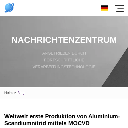
NACHRICHTENZENTRUM
ANGETRIEBEN DURCH
FORTSCHRITTLICHE
VERARBEITUNGSTECHNOLOGIE
Heim
>
Blog
Weltweit erste Produktion von Aluminium-
Scandiumnitrid mittels MOCVD