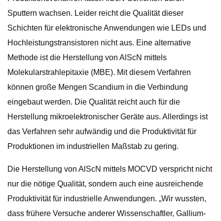
Sputtern wachsen. Leider reicht die Qualität dieser
Schichten für elektronische Anwendungen wie LEDs und
Hochleistungstransistoren nicht aus. Eine alternative
Methode ist die Herstellung von AlScN mittels
Molekularstrahlepitaxie (MBE). Mit diesem Verfahren
können große Mengen Scandium in die Verbindung
eingebaut werden. Die Qualität reicht auch für die
Herstellung mikroelektronischer Geräte aus. Allerdings ist
das Verfahren sehr aufwändig und die Produktivität für
Produktionen im industriellen Maßstab zu gering.
Die Herstellung von AlScN mittels MOCVD verspricht nicht
nur die nötige Qualität, sondern auch eine ausreichende
Produktivität für industrielle Anwendungen. „Wir wussten,
dass frühere Versuche anderer Wissenschaftler, Gallium-