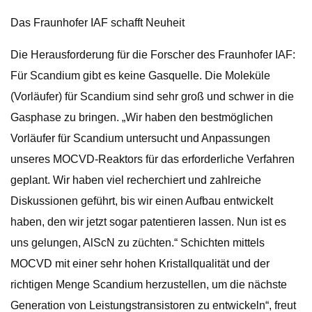
Das Fraunhofer IAF schafft Neuheit
Die Herausforderung für die Forscher des Fraunhofer IAF:
Für Scandium gibt es keine Gasquelle. Die Moleküle
(Vorläufer) für Scandium sind sehr groß und schwer in die
Gasphase zu bringen. „Wir haben den bestmöglichen
Vorläufer für Scandium untersucht und Anpassungen
unseres MOCVD-Reaktors für das erforderliche Verfahren
geplant. Wir haben viel recherchiert und zahlreiche
Diskussionen geführt, bis wir einen Aufbau entwickelt
haben, den wir jetzt sogar patentieren lassen. Nun ist es
uns gelungen, AlScN zu züchten.“ Schichten mittels
MOCVD mit einer sehr hohen Kristallqualität und der
richtigen Menge Scandium herzustellen, um die nächste
Generation von Leistungstransistoren zu entwickeln“, freut