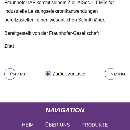
Fraunhofer IAF kommt seinem Ziel, AlScN-HEMTs für
industrielle Leistungselektronikanwendungen
bereitzustellen, einen wesentlichen Schritt näher.
Bereitgestellt von der Fraunhofer-Gesellschaft
Zitat
Zurück zur Liste
Previers
Nächste
NAVIGATION
HEIM
ÜBER UNS
PRODUKTE