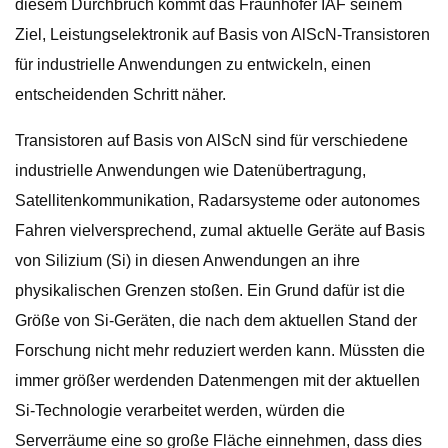
diesem Durchbruch kommt das Fraunhofer IAF seinem
Ziel, Leistungselektronik auf Basis von AlScN-Transistoren
für industrielle Anwendungen zu entwickeln, einen
entscheidenden Schritt näher.
Transistoren auf Basis von AlScN sind für verschiedene
industrielle Anwendungen wie Datenübertragung,
Satellitenkommunikation, Radarsysteme oder autonomes
Fahren vielversprechend, zumal aktuelle Geräte auf Basis
von Silizium (Si) in diesen Anwendungen an ihre
physikalischen Grenzen stoßen. Ein Grund dafür ist die
Größe von Si-Geräten, die nach dem aktuellen Stand der
Forschung nicht mehr reduziert werden kann. Müssten die
immer größer werdenden Datenmengen mit der aktuellen
Si-Technologie verarbeitet werden, würden die
Serverräume eine so große Fläche einnehmen, dass dies