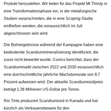
Produkt herzustellen. Wir treten für das Projekt Mt Thirsty in
eine Transformationsphase ein, in der metallurgische
Studien voranschreiten, die in eine Scoping-Studie
einfließen werden, die voraussichtlich im Juli
abgeschlossen sein wird.
Die Bohrergebnisse während der Kampagne haben eine
bedeutende Scandiummineralisierung identifiziert, die
zuvor nicht bewertet wurde. Conico berichtet, dass der
Scandiummarkt zwischen 2022 und 2030 voraussichtlich
eine durchschnittliche jährliche Wachstumsrate von 8,7
Prozent aufweisen wird. Der aktuelle Scandiumoxidpreis
beträgt 1,38 Millionen US-Dollar pro Tonne.
Rio Tinto produziert Scandiumoxid in Kanada und hat
kürzlich als Vertrauensbeweis für den