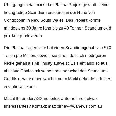
Übergangsmetallmarkt das Platina-Projekt gekauft – eine
hochgradige Scandiumressource in der Nähe von
Condobolin in New South Wales. Das Projekt könnte
mindestens 30 Jahre lang bis zu 40 Tonnen Scandiumoxid
pro Jahr produzieren.
Die Platina-Lagerstätte hat einen Scandiumgehalt von 570
Teilen pro Million, obwohl sie einen deutlich niedrigeren
Nickelgehalt als Mt Thirsty aufweist. Es sieht also so aus,
als hätte Conico mit seinen beeindruckenden Scandium-
Credits gerade einen wachsenden Markt gefunden, den es
erschließen kann.
Macht Ihr an der ASX notiertes Unternehmen etwas
Interessantes? Kontakt:
matt.birney@wanews.com.au