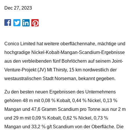
Dec 27, 2023
Conico Limited hat weitere oberflächennahe, mächtige und
hochgradige Nickel-Kobalt-Mangan-Scandium-Ergebnisse
aus den verbleibenden fünf Bohrlöchern auf seinem Joint-
Venture-Projekt (JV) Mt Thirsty, 15 km nordwestlich der
westaustralischen Stadt Norseman, bekannt gegeben.
Zu den besten neuen Ergebnissen des Unternehmens
gehören 48 m mit 0,08 % Kobalt, 0,44 % Nickel, 0,13 %
Mangan und 47,6 Gramm Scandium pro Tonne aus nur 2 m
und 29 m mit 0,09 % Kobalt, 0,62 % Nickel, 0,73 %
Mangan und 33,2 % g/t Scandium von der Oberfläche. Die