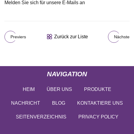
Melden Sie sich für unsere E-Mails an
Zurück zur Liste
Previers
Nächste
NAVIGATION
HEIM
ÜBER UNS
PRODUKTE
NACHRICHT
BLOG
KONTAKTIERE UNS
SEITENVERZEICHNIS
PRIVACY POLICY