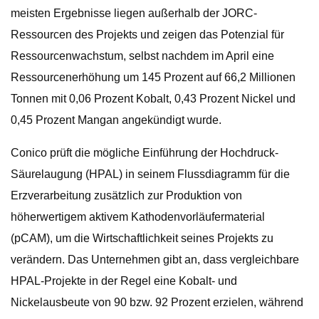
meisten Ergebnisse liegen außerhalb der JORC-
Ressourcen des Projekts und zeigen das Potenzial für
Ressourcenwachstum, selbst nachdem im April eine
Ressourcenerhöhung um 145 Prozent auf 66,2 Millionen
Tonnen mit 0,06 Prozent Kobalt, 0,43 Prozent Nickel und
0,45 Prozent Mangan angekündigt wurde.
Conico prüft die mögliche Einführung der Hochdruck-
Säurelaugung (HPAL) in seinem Flussdiagramm für die
Erzverarbeitung zusätzlich zur Produktion von
höherwertigem aktivem Kathodenvorläufermaterial
(pCAM), um die Wirtschaftlichkeit seines Projekts zu
verändern. Das Unternehmen gibt an, dass vergleichbare
HPAL-Projekte in der Regel eine Kobalt- und
Nickelausbeute von 90 bzw. 92 Prozent erzielen, während