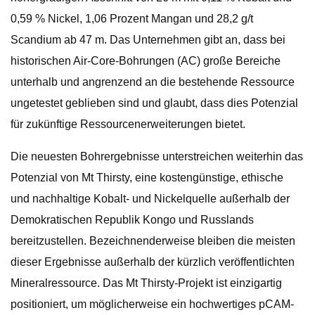
0,59 % Nickel, 1,06 Prozent Mangan und 28,2 g/t
Scandium ab 47 m. Das Unternehmen gibt an, dass bei
historischen Air-Core-Bohrungen (AC) große Bereiche
unterhalb und angrenzend an die bestehende Ressource
ungetestet geblieben sind und glaubt, dass dies Potenzial
für zukünftige Ressourcenerweiterungen bietet.
Die neuesten Bohrergebnisse unterstreichen weiterhin das
Potenzial von Mt Thirsty, eine kostengünstige, ethische
und nachhaltige Kobalt- und Nickelquelle außerhalb der
Demokratischen Republik Kongo und Russlands
bereitzustellen. Bezeichnenderweise bleiben die meisten
dieser Ergebnisse außerhalb der kürzlich veröffentlichten
Mineralressource. Das Mt Thirsty-Projekt ist einzigartig
positioniert, um möglicherweise ein hochwertiges pCAM-