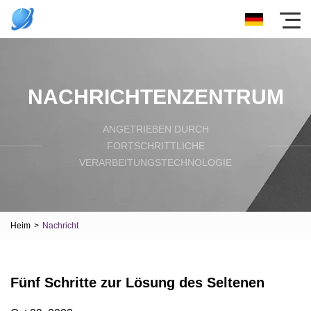
NACHRICHTENZENTRUM
ANGETRIEBEN DURCH
FORTSCHRITTLICHE
VERARBEITUNGSTECHNOLOGIE
Heim
>
Nachricht
Fünf Schritte zur Lösung des Seltenen