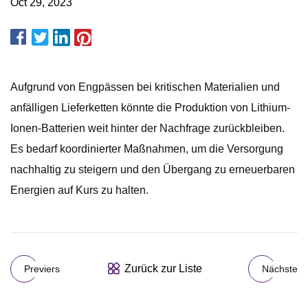
Oct 29, 2023
Aufgrund von Engpässen bei kritischen Materialien und
anfälligen Lieferketten könnte die Produktion von Lithium-
Ionen-Batterien weit hinter der Nachfrage zurückbleiben.
Es bedarf koordinierter Maßnahmen, um die Versorgung
nachhaltig zu steigern und den Übergang zu erneuerbaren
Energien auf Kurs zu halten.
Zurück zur Liste
Previers
Nächste