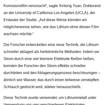
Korrosionsfilm verursacht“, sagte Xintong Yuan, Doktorand
an der University of California Los Angeles (UCLA), der
Erstautor der Studie. „Auf diese Weise könnten wir
möglicherweise sehen, wie das Lithium ohne diesen Film
wachsen möchte.“
Die Forscher entwickelten eine neue Technik, die Lithium
schneller ablagert als herkömmliche Methoden. Indem sie
Strom durch eine viel kleinere Elektrode fließen ließen,
konnten die Forscher den Strom effektiv schneller
durchleiten und den Ablagerungsprozess beschleunigen –
ähnlich wie Wasser, das durch einen teilweise verstopften
Schlauch gedrückt wird, stärker herausschießt.
Diese Technik wurde verwendet, um Lithiummetall unter
Verwendung von vier verschiedenen Elektrolyten