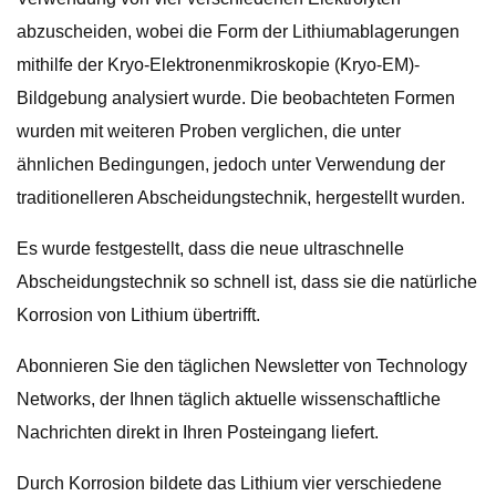
abzuscheiden, wobei die Form der Lithiumablagerungen
mithilfe der Kryo-Elektronenmikroskopie (Kryo-EM)-
Bildgebung analysiert wurde. Die beobachteten Formen
wurden mit weiteren Proben verglichen, die unter
ähnlichen Bedingungen, jedoch unter Verwendung der
traditionelleren Abscheidungstechnik, hergestellt wurden.
Es wurde festgestellt, dass die neue ultraschnelle
Abscheidungstechnik so schnell ist, dass sie die natürliche
Korrosion von Lithium übertrifft.
Abonnieren Sie den täglichen Newsletter von Technology
Networks, der Ihnen täglich aktuelle wissenschaftliche
Nachrichten direkt in Ihren Posteingang liefert.
Durch Korrosion bildete das Lithium vier verschiedene