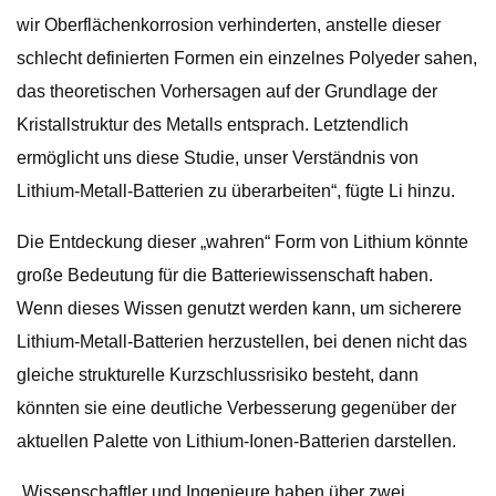
wir Oberflächenkorrosion verhinderten, anstelle dieser
schlecht definierten Formen ein einzelnes Polyeder sahen,
das theoretischen Vorhersagen auf der Grundlage der
Kristallstruktur des Metalls entsprach. Letztendlich
ermöglicht uns diese Studie, unser Verständnis von
Lithium-Metall-Batterien zu überarbeiten“, fügte Li hinzu.
Die Entdeckung dieser „wahren“ Form von Lithium könnte
große Bedeutung für die Batteriewissenschaft haben.
Wenn dieses Wissen genutzt werden kann, um sicherere
Lithium-Metall-Batterien herzustellen, bei denen nicht das
gleiche strukturelle Kurzschlussrisiko besteht, dann
könnten sie eine deutliche Verbesserung gegenüber der
aktuellen Palette von Lithium-Ionen-Batterien darstellen.
„Wissenschaftler und Ingenieure haben über zwei