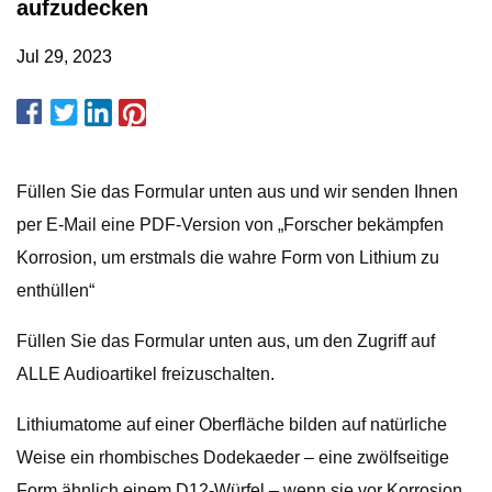
aufzudecken
Jul 29, 2023
Füllen Sie das Formular unten aus und wir senden Ihnen
per E-Mail eine PDF-Version von „Forscher bekämpfen
Korrosion, um erstmals die wahre Form von Lithium zu
enthüllen“
Füllen Sie das Formular unten aus, um den Zugriff auf
ALLE Audioartikel freizuschalten.
Lithiumatome auf einer Oberfläche bilden auf natürliche
Weise ein rhombisches Dodekaeder – eine zwölfseitige
Form ähnlich einem D12-Würfel – wenn sie vor Korrosion