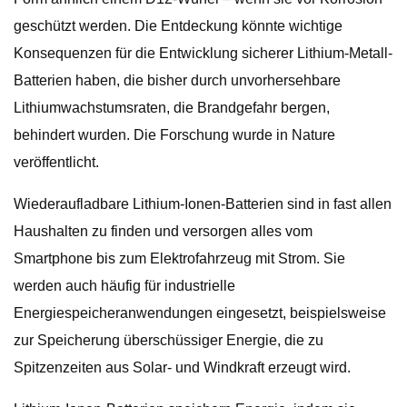
geschützt werden. Die Entdeckung könnte wichtige
Konsequenzen für die Entwicklung sicherer Lithium-Metall-
Batterien haben, die bisher durch unvorhersehbare
Lithiumwachstumsraten, die Brandgefahr bergen,
behindert wurden. Die Forschung wurde in Nature
veröffentlicht.
Wiederaufladbare Lithium-Ionen-Batterien sind in fast allen
Haushalten zu finden und versorgen alles vom
Smartphone bis zum Elektrofahrzeug mit Strom. Sie
werden auch häufig für industrielle
Energiespeicheranwendungen eingesetzt, beispielsweise
zur Speicherung überschüssiger Energie, die zu
Spitzenzeiten aus Solar- und Windkraft erzeugt wird.