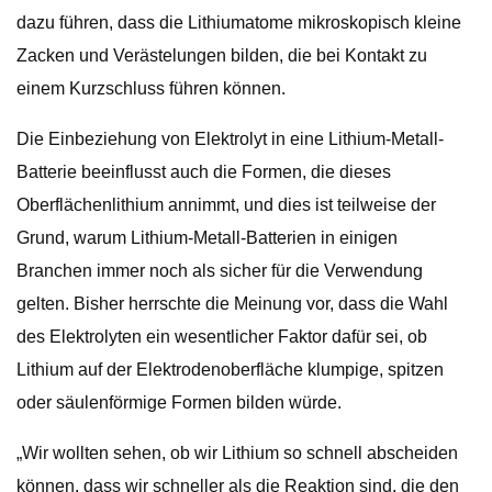
dazu führen, dass die Lithiumatome mikroskopisch kleine
Zacken und Verästelungen bilden, die bei Kontakt zu
einem Kurzschluss führen können.
Die Einbeziehung von Elektrolyt in eine Lithium-Metall-
Batterie beeinflusst auch die Formen, die dieses
Oberflächenlithium annimmt, und dies ist teilweise der
Grund, warum Lithium-Metall-Batterien in einigen
Branchen immer noch als sicher für die Verwendung
gelten. Bisher herrschte die Meinung vor, dass die Wahl
des Elektrolyten ein wesentlicher Faktor dafür sei, ob
Lithium auf der Elektrodenoberfläche klumpige, spitzen
oder säulenförmige Formen bilden würde.
„Wir wollten sehen, ob wir Lithium so schnell abscheiden
können, dass wir schneller als die Reaktion sind, die den