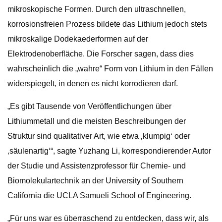
mikroskopische Formen. Durch den ultraschnellen,
korrosionsfreien Prozess bildete das Lithium jedoch stets
mikroskalige Dodekaederformen auf der
Elektrodenoberfläche. Die Forscher sagen, dass dies
wahrscheinlich die „wahre“ Form von Lithium in den Fällen
widerspiegelt, in denen es nicht korrodieren darf.
„Es gibt Tausende von Veröffentlichungen über
Lithiummetall und die meisten Beschreibungen der
Struktur sind qualitativer Art, wie etwa ‚klumpig‘ oder
‚säulenartig‘“, sagte Yuzhang Li, korrespondierender Autor
der Studie und Assistenzprofessor für Chemie- und
Biomolekulartechnik an der University of Southern
California die UCLA Samueli School of Engineering.
„Für uns war es überraschend zu entdecken, dass wir, als