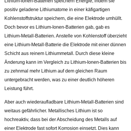
Lithium-Ionen-Batterien speichern Energie, indem sie
positiv geladene Lithiumatome in einer käfigartigen
Kohlenstoffstruktur speichern, die eine Elektrode umhüllt.
Doch bevor es Lithium-Ionen-Batterien gab, gab es
Lithium-Metall-Batterien. Anstelle von Kohlenstoff überzieht
eine Lithium-Metall-Batterie die Elektrode mit einer dünnen
Schicht aus reinem Lithiummetall. Durch diese kleine
Änderung kann im Vergleich zu Lithium-Ionen-Batterien bis
zu zehnmal mehr Lithium auf dem gleichen Raum
untergebracht werden, was zu einer deutlich höheren
Leistung führt.
Aber auch wiederaufladbare Lithium-Metall-Batterien sind
weitaus gefährlicher. Metallisches Lithium ist so
hochreaktiv, dass bei der Abscheidung des Metalls auf
einer Elektrode fast sofort Korrosion einsetzt. Dies kann