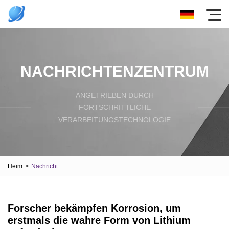
NACHRICHTENZENTRUM
ANGETRIEBEN DURCH
FORTSCHRITTLICHE
VERARBEITUNGSTECHNOLOGIE
Heim
>
Nachricht
Forscher bekämpfen Korrosion, um
erstmals die wahre Form von Lithium