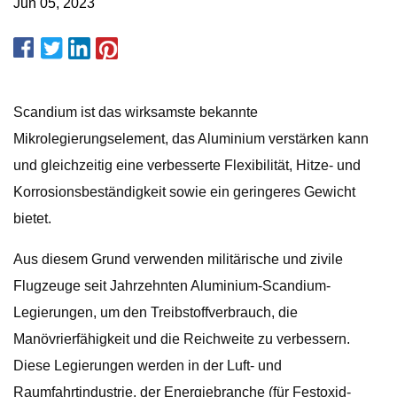
Jun 05, 2023
Scandium ist das wirksamste bekannte
Mikrolegierungselement, das Aluminium verstärken kann
und gleichzeitig eine verbesserte Flexibilität, Hitze- und
Korrosionsbeständigkeit sowie ein geringeres Gewicht
bietet.
Aus diesem Grund verwenden militärische und zivile
Flugzeuge seit Jahrzehnten Aluminium-Scandium-
Legierungen, um den Treibstoffverbrauch, die
Manövrierfähigkeit und die Reichweite zu verbessern.
Diese Legierungen werden in der Luft- und
Raumfahrtindustrie, der Energiebranche (für Festoxid-