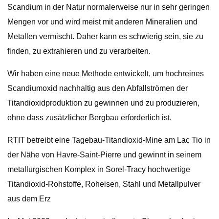
Scandium in der Natur normalerweise nur in sehr geringen
Mengen vor und wird meist mit anderen Mineralien und
Metallen vermischt. Daher kann es schwierig sein, sie zu
finden, zu extrahieren und zu verarbeiten.
Wir haben eine neue Methode entwickelt, um hochreines
Scandiumoxid nachhaltig aus den Abfallströmen der
Titandioxidproduktion zu gewinnen und zu produzieren,
ohne dass zusätzlicher Bergbau erforderlich ist.
RTIT betreibt eine Tagebau-Titandioxid-Mine am Lac Tio in
der Nähe von Havre-Saint-Pierre und gewinnt in seinem
metallurgischen Komplex in Sorel-Tracy hochwertige
Titandioxid-Rohstoffe, Roheisen, Stahl und Metallpulver
aus dem Erz