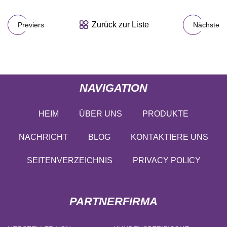
Zurück zur Liste
Previers
Nächste
NAVIGATION
HEIM
ÜBER UNS
PRODUKTE
NACHRICHT
BLOG
KONTAKTIERE UNS
SEITENVERZEICHNIS
PRIVACY POLICY
PARTNERFIRMA