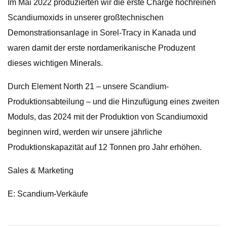
Im Mai 2022 produzierten wir die erste Charge hochreinen
Scandiumoxids in unserer großtechnischen
Demonstrationsanlage in Sorel-Tracy in Kanada und
waren damit der erste nordamerikanische Produzent
dieses wichtigen Minerals.
Durch Element North 21 – unsere Scandium-
Produktionsabteilung – und die Hinzufügung eines zweiten
Moduls, das 2024 mit der Produktion von Scandiumoxid
beginnen wird, werden wir unsere jährliche
Produktionskapazität auf 12 Tonnen pro Jahr erhöhen.
Sales & Marketing
E: Scandium-Verkäufe