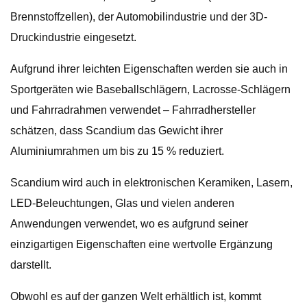
Brennstoffzellen), der Automobilindustrie und der 3D-
Druckindustrie eingesetzt.
Aufgrund ihrer leichten Eigenschaften werden sie auch in
Sportgeräten wie Baseballschlägern, Lacrosse-Schlägern
und Fahrradrahmen verwendet – Fahrradhersteller
schätzen, dass Scandium das Gewicht ihrer
Aluminiumrahmen um bis zu 15 % reduziert.
Scandium wird auch in elektronischen Keramiken, Lasern,
LED-Beleuchtungen, Glas und vielen anderen
Anwendungen verwendet, wo es aufgrund seiner
einzigartigen Eigenschaften eine wertvolle Ergänzung
darstellt.
Obwohl es auf der ganzen Welt erhältlich ist, kommt