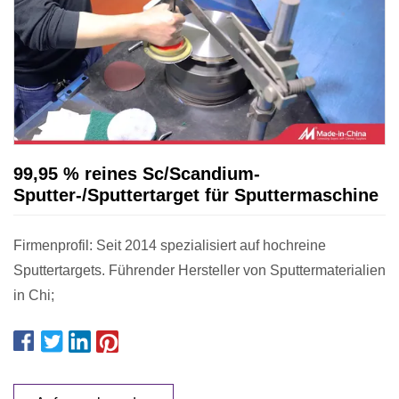
99,95 % reines Sc/Scandium-
Sputter-/Sputtertarget für Sputtermaschine
Firmenprofil: Seit 2014 spezialisiert auf hochreine
Sputtertargets. Führender Hersteller von Sputtermaterialien
in Chi;