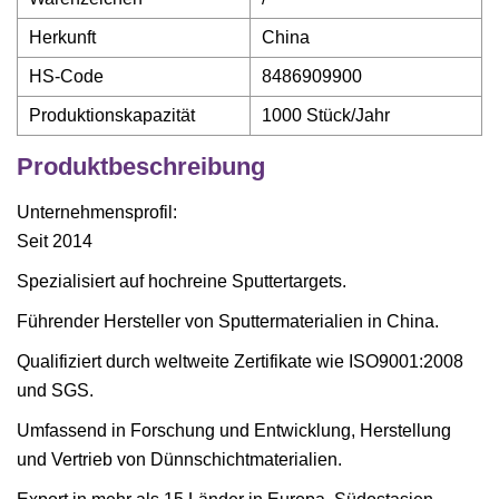
Herkunft
China
HS-Code
8486909900
Produktionskapazität
1000 Stück/Jahr
Produktbeschreibung
Unternehmensprofil:
Seit 2014
Spezialisiert auf hochreine Sputtertargets.
Führender Hersteller von Sputtermaterialien in China.
Qualifiziert durch weltweite Zertifikate wie ISO9001:2008
und SGS.
Umfassend in Forschung und Entwicklung, Herstellung
und Vertrieb von Dünnschichtmaterialien.