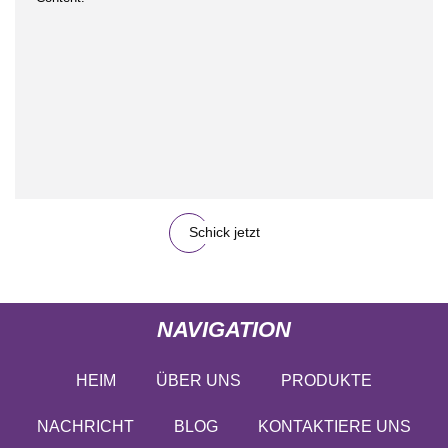
Schick jetzt
NAVIGATION
HEIM
ÜBER UNS
PRODUKTE
NACHRICHT
BLOG
KONTAKTIERE UNS