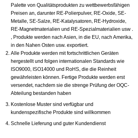
Palette von Qualitätsprodukten zu wettbewerbsfähigen
Preisen an, darunter RE-Polierpulver, RE-Oxide, SE-
Metalle, SE-Salze, RE-Katalysatoren, RE-Hydroxide,
RE-Magnetmaterialien und RE-Spezialmaterialien usw .
, Produkte werden nach Asien, in die EU, nach Amerika,
in den Nahen Osten usw. exportiert.
Alle Produkte werden mit fortschrittlichen Geräten
hergestellt und folgen internationalen Standards wie
ISO9000, ISO14000 und RoHS, die die Reinheit
gewährleisten können. Fertige Produkte werden erst
versendet, nachdem sie die strenge Prüfung der OQC-
Abteilung bestanden haben
Kostenlose Muster sind verfügbar und
kundenspezifische Produkte sind willkommen
Schnelle Lieferung und guter Kundendienst