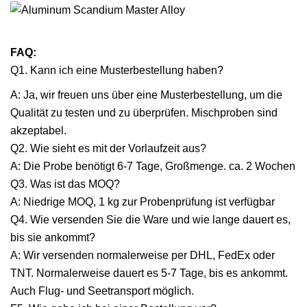
FAQ:
Q1. Kann ich eine Musterbestellung haben?
A: Ja, wir freuen uns über eine Musterbestellung, um die
Qualität zu testen und zu überprüfen. Mischproben sind
akzeptabel.
Q2. Wie sieht es mit der Vorlaufzeit aus?
A: Die Probe benötigt 6-7 Tage, Großmenge. ca. 2 Wochen
Q3. Was ist das MOQ?
A: Niedrige MOQ, 1 kg zur Probenprüfung ist verfügbar
Q4. Wie versenden Sie die Ware und wie lange dauert es,
bis sie ankommt?
A: Wir versenden normalerweise per DHL, FedEx oder
TNT. Normalerweise dauert es 5-7 Tage, bis es ankommt.
Auch Flug- und Seetransport möglich.