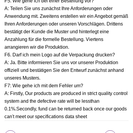
F5. Wie gehe ich bei einer Bestellung vor?
A: Teilen Sie uns zunächst Ihre Anforderungen oder
Anwendung mit. Zweitens erstellen wir ein Angebot gemäß
Ihren Anforderungen oder unseren Vorschlägen. Drittens
bestätigt der Kunde die Muster und hinterlegt eine
Anzahlung für die formelle Bestellung. Viertens
arrangieren wir die Produktion.
F6. Darf ich mein Logo auf die Verpackung drucken?
A: Ja. Bitte informieren Sie uns vor unserer Produktion
offiziell und bestätigen Sie den Entwurf zunächst anhand
unseres Musters.
F7: Wie gehe ich mit dem Fehler um?
A: Firstly, Our products are produced in strict quality control
system and the defective rate will be lessthan
0.1%.Secondly, fund can be returned back once our goods
can't meet our specifications data sheet