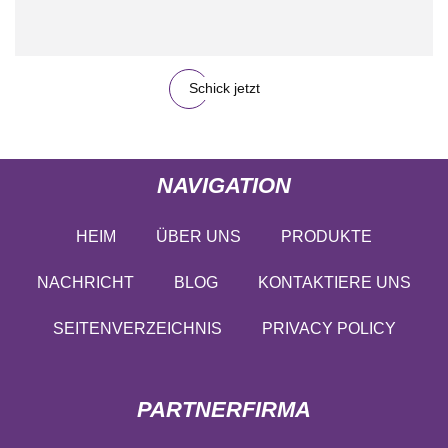
Schick jetzt
NAVIGATION
HEIM
ÜBER UNS
PRODUKTE
NACHRICHT
BLOG
KONTAKTIERE UNS
SEITENVERZEICHNIS
PRIVACY POLICY
PARTNERFIRMA