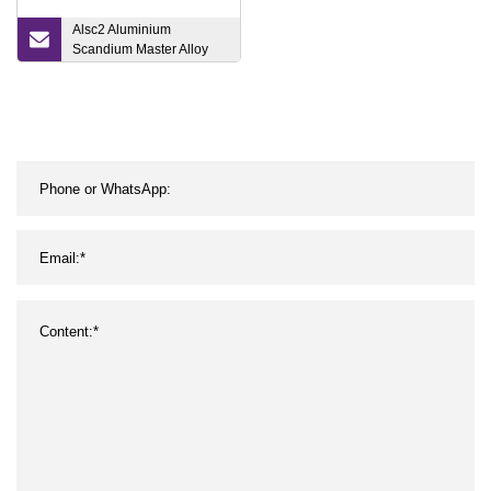
Alsc2 Aluminium
Scandium Master Alloy