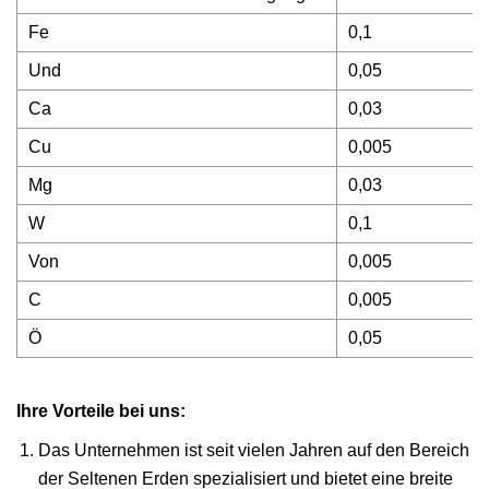
Fe
0,1
Und
0,05
Ca
0,03
Cu
0,005
Mg
0,03
W
0,1
Von
0,005
C
0,005
Ö
0,05
Ihre Vorteile bei uns:
Das Unternehmen ist seit vielen Jahren auf den Bereich
der Seltenen Erden spezialisiert und bietet eine breite