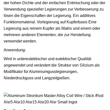
der hohen Dichte und der einfachen Entmischung oder der
Verwendung spezieller Legierungen zur Verbesserung zu
lösen die Eigenschaften der Legierung. Ein additives
Funktionsmaterial. Vorlegierung auf Kupferbasis Eine
Legierung aus reinem Kupfer als Matrix und einem oder
mehreren anderen Elementen, die zur Herstellung
verwendet werden.
Anwendung:
Wird in untereutektischer und eutektischer Qualität
angewendet und verändert die Struktur von Silizium als
Modifikator für Aluminiumgusslegierungen,
Niederdruckguss und Langzeitgießen.