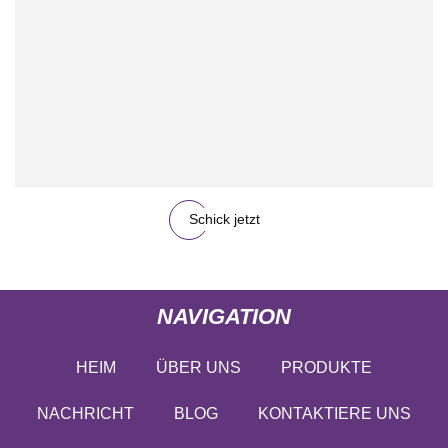
Schick jetzt
NAVIGATION
HEIM
ÜBER UNS
PRODUKTE
NACHRICHT
BLOG
KONTAKTIERE UNS