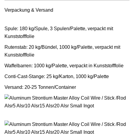
Verpackung & Versand
Spule: 180 kg/Spule, 3 Spulen/Palette, verpackt mit
Kunststofffolie
Rutenstab: 20 kg/Bündel, 1000 kg/Palette, verpackt mit
Kunststofffolie
Waffelbarren: 1000 kg/Palette, verpackt in Kunststofffolie
Conti-Cast-Stange: 25 kg/Karton, 1000 kg/Palette
Versand: 20-25 Tonnen/Container