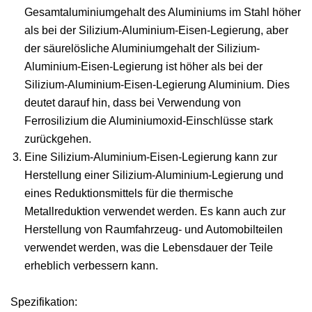
Gesamtaluminiumgehalt des Aluminiums im Stahl höher
als bei der Silizium-Aluminium-Eisen-Legierung, aber
der säurelösliche Aluminiumgehalt der Silizium-
Aluminium-Eisen-Legierung ist höher als bei der
Silizium-Aluminium-Eisen-Legierung Aluminium. Dies
deutet darauf hin, dass bei Verwendung von
Ferrosilizium die Aluminiumoxid-Einschlüsse stark
zurückgehen.
Eine Silizium-Aluminium-Eisen-Legierung kann zur
Herstellung einer Silizium-Aluminium-Legierung und
eines Reduktionsmittels für die thermische
Metallreduktion verwendet werden. Es kann auch zur
Herstellung von Raumfahrzeug- und Automobilteilen
verwendet werden, was die Lebensdauer der Teile
erheblich verbessern kann.
Spezifikation: