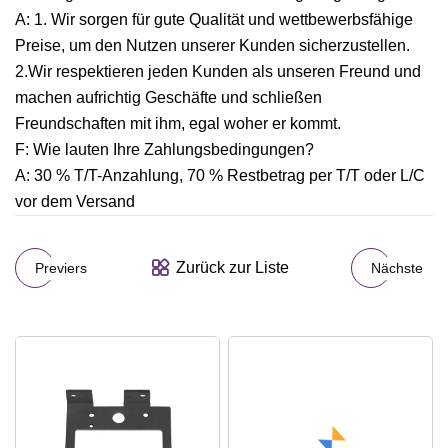
A: 1. Wir sorgen für gute Qualität und wettbewerbsfähige
Preise, um den Nutzen unserer Kunden sicherzustellen.
2.Wir respektieren jeden Kunden als unseren Freund und
machen aufrichtig Geschäfte und schließen
Freundschaften mit ihm, egal woher er kommt.
F: Wie lauten Ihre Zahlungsbedingungen?
A: 30 % T/T-Anzahlung, 70 % Restbetrag per T/T oder L/C
vor dem Versand
Zurück zur Liste
Previers
Nächste