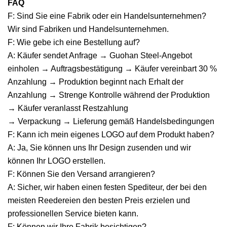
FAQ
F: Sind Sie eine Fabrik oder ein Handelsunternehmen?
Wir sind Fabriken und Handelsunternehmen.
F: Wie gebe ich eine Bestellung auf?
A: Käufer sendet Anfrage → Guohan Steel-Angebot
einholen → Auftragsbestätigung → Käufer vereinbart 30 %
Anzahlung → Produktion beginnt nach Erhalt der
Anzahlung → Strenge Kontrolle während der Produktion
→ Käufer veranlasst Restzahlung
→ Verpackung → Lieferung gemäß Handelsbedingungen
F: Kann ich mein eigenes LOGO auf dem Produkt haben?
A: Ja, Sie können uns Ihr Design zusenden und wir
können Ihr LOGO erstellen.
F: Können Sie den Versand arrangieren?
A: Sicher, wir haben einen festen Spediteur, der bei den
meisten Reedereien den besten Preis erzielen und
professionellen Service bieten kann.
F: Können wir Ihre Fabrik besichtigen?