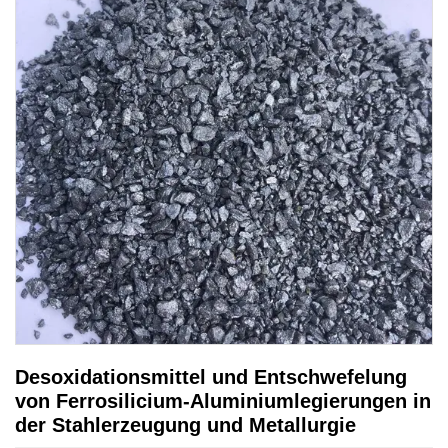
Desoxidationsmittel und Entschwefelung
von Ferrosilicium-Aluminiumlegierungen in
der Stahlerzeugung und Metallurgie