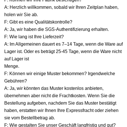
A: Herzlich willkommen, sobald wir Ihren Zeitplan haben,
holen wir Sie ab.
F: Gibt es eine Qualitätskontrolle?
A: Ja, wir haben die SGS-Authentifizierung erhalten.
F: Wie lang ist Ihre Lieferzeit?
A: Im Allgemeinen dauert es 7–14 Tage, wenn die Ware auf
Lager ist. Oder es beträgt 25-45 Tage, wenn die Ware nicht
auf Lager ist
Menge.
F: Können wir einige Muster bekommen? Irgendwelche
Gebühren?
A: Ja, wir könnten das Muster kostenlos anbieten,
übernehmen aber nicht die Frachtkosten. Wenn Sie die
Bestellung aufgeben, nachdem Sie das Muster bestätigt
haben, erstatten wir Ihnen Ihre Expressfracht oder ziehen
sie vom Bestellbetrag ab.
F: Wie gestalten Sie unser Geschäft langfristig und gut?