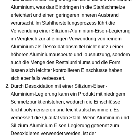
Aluminium, was das Eindringen in die Stahlschmelze
erleichtert und einen geringeren inneren Ausbrand
verursacht. Im Stahlherstellungsprozess führt die
Verwendung einer Silizium-Aluminium-Eisen-Legierung
im Vergleich zur alleinigen Verwendung von reinem
Aluminium als Desoxidationsmittel nicht nur zu einer
höheren Aluminiumausbeute und -ausnutzung, sondern
auch die Menge des Restaluminiums und die Form
lassen sich leichter kontrollieren Einschlüsse haben
sich ebenfalls verbessert.
Durch Desoxidation mit einer Silizium-Eisen-
Aluminium-Legierung kann ein Produkt mit niedrigem
Schmelzpunkt entstehen, wodurch die Einschlüsse
leicht polymerisieren und leicht aufschwimmen. Es
verbessert die Qualität von Stahl. Wenn Aluminium und
Silizium-Aluminium-Eisen-Legierung getrennt zum
Desoxidieren verwendet werden, ist der