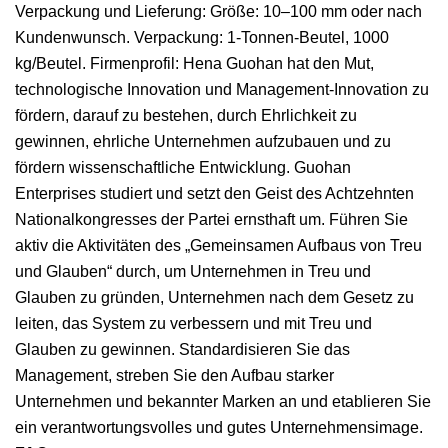
Verpackung und Lieferung: Größe: 10–100 mm oder nach
Kundenwunsch. Verpackung: 1-Tonnen-Beutel, 1000
kg/Beutel. Firmenprofil: Hena Guohan hat den Mut,
technologische Innovation und Management-Innovation zu
fördern, darauf zu bestehen, durch Ehrlichkeit zu
gewinnen, ehrliche Unternehmen aufzubauen und zu
fördern wissenschaftliche Entwicklung. Guohan
Enterprises studiert und setzt den Geist des Achtzehnten
Nationalkongresses der Partei ernsthaft um. Führen Sie
aktiv die Aktivitäten des „Gemeinsamen Aufbaus von Treu
und Glauben“ durch, um Unternehmen in Treu und
Glauben zu gründen, Unternehmen nach dem Gesetz zu
leiten, das System zu verbessern und mit Treu und
Glauben zu gewinnen. Standardisieren Sie das
Management, streben Sie den Aufbau starker
Unternehmen und bekannter Marken an und etablieren Sie
ein verantwortungsvolles und gutes Unternehmensimage.