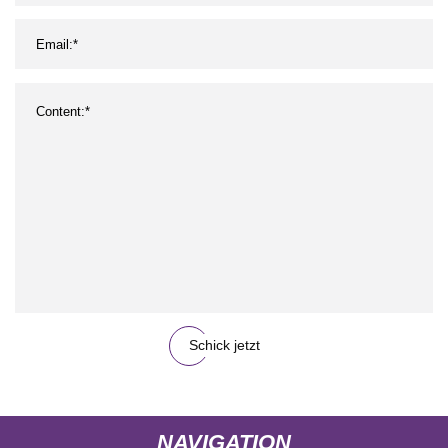
Schick jetzt
NAVIGATION