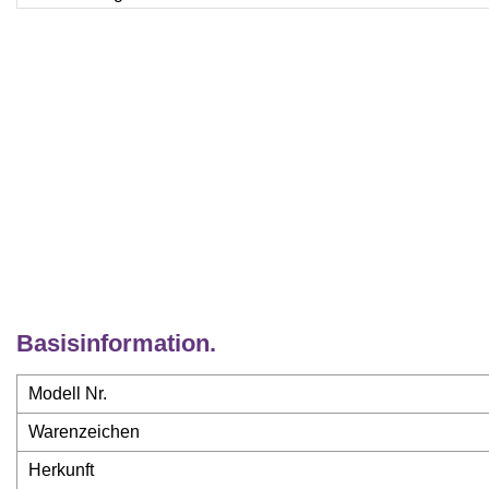
Basisinformation.
Modell Nr.
Warenzeichen
Herkunft