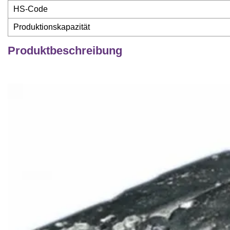
HS-Code
Produktionskapazität
Produktbeschreibung