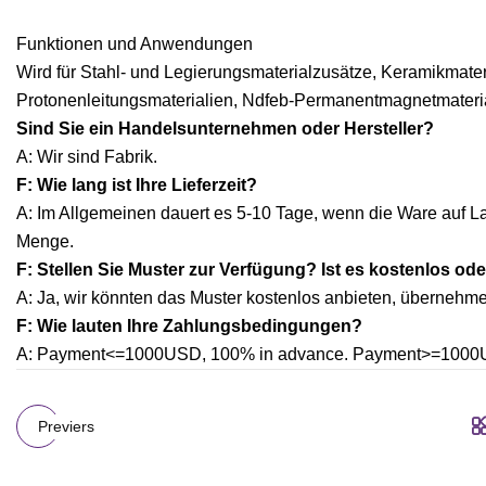
Funktionen und Anwendungen
Wird für Stahl- und Legierungsmaterialzusätze, Keramikmateri
Protonenleitungsmaterialien, Ndfeb-Permanentmagnetmateria
Sind Sie ein Handelsunternehmen oder Hersteller?
A: Wir sind Fabrik.
F: Wie lang ist Ihre Lieferzeit?
A: Im Allgemeinen dauert es 5-10 Tage, wenn die Ware auf Lag
Menge.
F: Stellen Sie Muster zur Verfügung? Ist es kostenlos ode
A: Ja, wir könnten das Muster kostenlos anbieten, übernehme
F: Wie lauten Ihre Zahlungsbedingungen?
A: Payment<=1000USD, 100% in advance. Payment>=1000USD
Previers