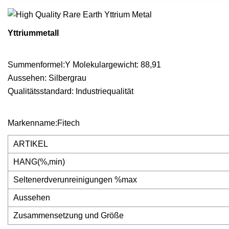
Yttriummetall
Summenformel:Y Molekulargewicht: 88,91
Aussehen: Silbergrau
Qualitätsstandard: Industriequalität
Markenname:Fitech
ARTIKEL
HANG(%,min)
Seltenerdverunreinigungen %max
Aussehen
Zusammensetzung und Größe