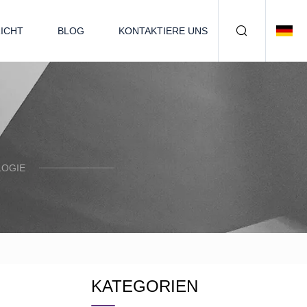
ICHT
BLOG
KONTAKTIERE UNS
LOGIE
KATEGORIEN