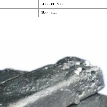
2805301700
100 mt/Jahr