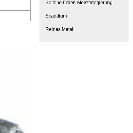
Seltene Erden-Meisterlegierung
Scandium
Reines Metall