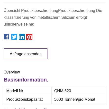
Übersicht ProduktbeschreibungProduktbeschreibung Die
Klassifizierung von metallischem Silizium erfolgt
üblicherweise na;
Anfrage absenden
Overview
Basisinformation.
Modell Nr.
QHM-620
Produktionskapazität
5000 Tonnen/pro Monat