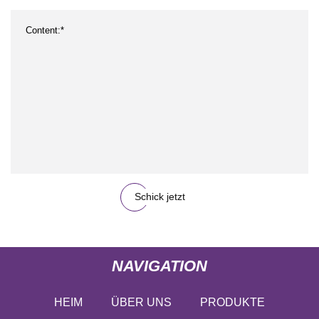
Schick jetzt
NAVIGATION
HEIM
ÜBER UNS
PRODUKTE