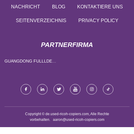
NACHRICHT
BLOG
KONTAKTIERE UNS
SEITENVERZEICHNIS
PRIVACY POLICY
PARTNERFIRMA
GUANGDONG FULLLDE
ELEKTRONIK CO., LTD
Copyright © de.used-ricoh-copiers.com, Alle Rechte
vorbehalten.
aaron@used-ricoh-copiers.com