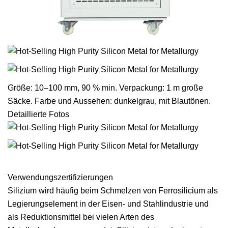
Größe: 10–100 mm, 90 % min. Verpackung: 1 m große
Säcke. Farbe und Aussehen: dunkelgrau, mit Blautönen.
Detaillierte Fotos
Verwendungszertifizierungen
Silizium wird häufig beim Schmelzen von Ferrosilicium als
Legierungselement in der Eisen- und Stahlindustrie und
als Reduktionsmittel bei vielen Arten des