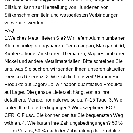
Silizium, kann zur Herstellung von Hunderten von
Silikonschmiermitteln und wasserfesten Verbindungen
verwendet werden.
FAQ
1.Welches Metall liefern Sie? Wir liefern Aluminiumbarren,
Aluminiumlegierungsbarren, Ferromangan, Mangannitrid,
Kupferkathode, Zinkbarren, Bleibarren, Magnesiumbarren,
Nickel und andere Metallmaterialien. Bitte schreiben Sie
uns, was Sie suchen, wir senden Ihnen unseren aktuellen
Preis als Referenz. 2. Wie ist die Lieferzeit? Haben Sie
Produkte auf Lager? Ja, wir haben quantitative Produkte
auf Lager. Die genaue Lieferzeit hängt von ab Ihre
detaillierte Menge, normalerweise ca. 7–15 Tage. 3. Wie
lauten Ihre Lieferbedingungen? Wir akzeptieren FOB,
CFR, CIF usw. Sie können den für Sie bequemsten Weg
wählen. 4. Wie lauten Ihre Zahlungsbedingungen? 50 %
TT im Voraus, 50 % nach der Zubereitung der Produkte