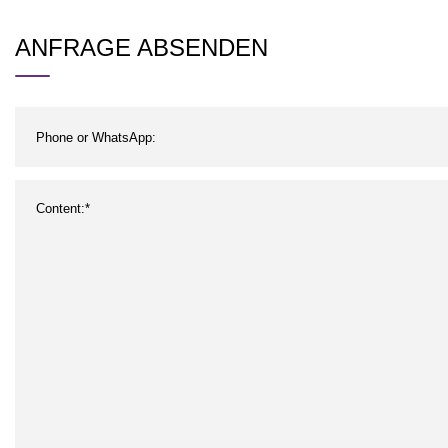
ANFRAGE ABSENDEN