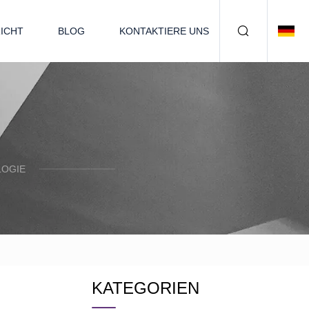
ICHT
BLOG
KONTAKTIERE UNS
LOGIE
KATEGORIEN