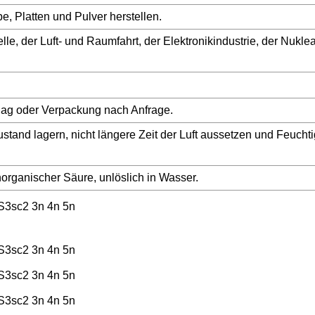
e, Platten und Pulver herstellen.
elle, der Luft- und Raumfahrt, der Elektronikindustrie, der Nuklea
ag oder Verpackung nach Anfrage.
tand lagern, nicht längere Zeit der Luft aussetzen und Feuchti
norganischer Säure, unlöslich in Wasser.