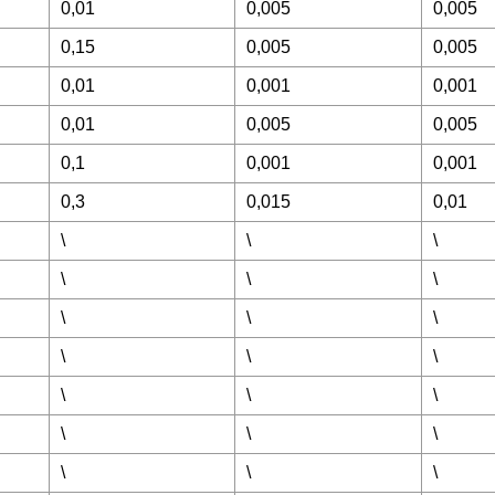
0,01
0,005
0,005
0,15
0,005
0,005
0,01
0,001
0,001
0,01
0,005
0,005
0,1
0,001
0,001
0,3
0,015
0,01
\
\
\
\
\
\
\
\
\
\
\
\
\
\
\
\
\
\
\
\
\