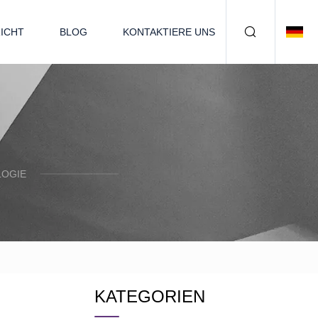
ICHT
BLOG
KONTAKTIERE UNS
LOGIE
KATEGORIEN