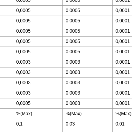
0,0005
0,0005
0,0001
0,0005
0,0005
0,0001
0,0005
0,0005
0,0001
0,0005
0,0005
0,0001
0,0005
0,0005
0,0001
0,0005
0,0005
0,0001
0,0003
0,0003
0,0001
0,0003
0,0003
0,0001
0,0003
0,0003
0,0001
0,0003
0,0003
0,0001
0,0005
0,0003
0,0001
%(Max)
%(Max)
%(Max)
0,1
0,03
0,01