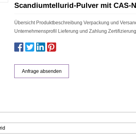
Scandiumtellurid-Pulver mit CAS-N
Übersicht Produktbeschreibung Verpackung und Versan
Unternehmensprofil Lieferung und Zahlung Zertifizierun
Anfrage absenden
rid