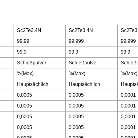
Sc2Te3.4N
Sc2Te3.4N
Sc2Te3
99,99
99.999
99.999
99,0
99,9
99,9
Schießpulver
Schießpulver
Schießp
%(Max)
%(Max)
%(Max)
Hauptsächlich
Hauptsächlich
Hauptsä
0,0005
0,0005
0,0001
0,0005
0,0005
0,0001
0,0005
0,0005
0,0001
0,0005
0,0005
0,0001