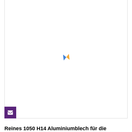
Reines 1050 H14 Aluminiumblech für die