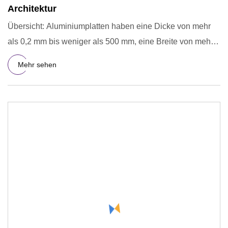
Architektur
Übersicht: Aluminiumplatten haben eine Dicke von mehr
als 0,2 mm bis weniger als 500 mm, eine Breite von mehr
als 200 mm
Mehr sehen