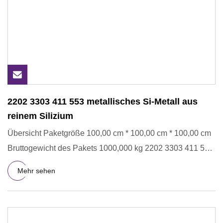
2202 3303 411 553 metallisches Si-Metall aus
reinem Silizium
Übersicht Paketgröße 100,00 cm * 100,00 cm * 100,00 cm
Bruttogewicht des Pakets 1000,000 kg 2202 3303 411 553
reines met
Mehr sehen