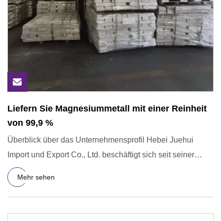
Liefern Sie Magnesiummetall mit einer Reinheit
von 99,9 %
Überblick über das Unternehmensprofil Hebei Juehui
Import und Export Co., Ltd. beschäftigt sich seit seiner
Gründung im
Mehr sehen