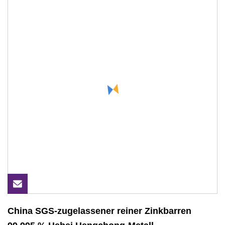
China SGS-zugelassener reiner Zinkbarren