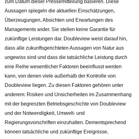
zum Datum dieser Pressemitteilung basieren. Diese
Aussagen spiegeln die aktuellen Einschätzungen,
Überzeugungen, Absichten und Erwartungen des
Managements wider. Sie stellen keine Garantie für
zukünftige Leistungen dar. Doubleview weist darauf hin,
dass alle zukunftsgerichteten Aussagen von Natur aus
ungewiss sind und dass die tatsächliche Leistung durch
eine Reihe wesentlicher Faktoren beeinflusst werden
kann, von denen viele außerhalb der Kontrolle von
Doubleview liegen. Zu diesen Faktoren gehören unter
anderem: Risiken und Unsicherheiten im Zusammenhang
mit der begrenzten Betriebsgeschichte von Doubleview
und der Notwendigkeit, Umwelt- und
Regierungsvorschriften einzuhalten. Dementsprechend
können tatsächliche und zukünftige Ereignisse,