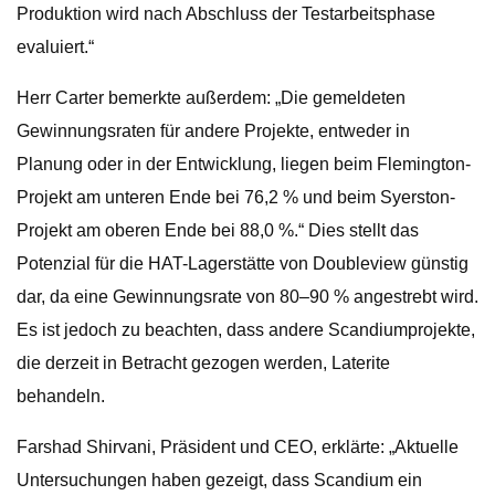
Produktion wird nach Abschluss der Testarbeitsphase
evaluiert.“
Herr Carter bemerkte außerdem: „Die gemeldeten
Gewinnungsraten für andere Projekte, entweder in
Planung oder in der Entwicklung, liegen beim Flemington-
Projekt am unteren Ende bei 76,2 % und beim Syerston-
Projekt am oberen Ende bei 88,0 %.“ Dies stellt das
Potenzial für die HAT-Lagerstätte von Doubleview günstig
dar, da eine Gewinnungsrate von 80–90 % angestrebt wird.
Es ist jedoch zu beachten, dass andere Scandiumprojekte,
die derzeit in Betracht gezogen werden, Laterite
behandeln.
Farshad Shirvani, Präsident und CEO, erklärte: „Aktuelle
Untersuchungen haben gezeigt, dass Scandium ein