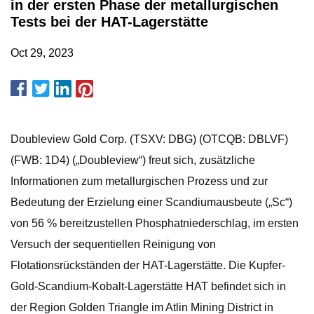
in der ersten Phase der metallurgischen
Tests bei der HAT-Lagerstätte
Oct 29, 2023
Doubleview Gold Corp. (TSXV: DBG) (OTCQB: DBLVF)
(FWB: 1D4) („Doubleview“) freut sich, zusätzliche
Informationen zum metallurgischen Prozess und zur
Bedeutung der Erzielung einer Scandiumausbeute („Sc“)
von 56 % bereitzustellen Phosphatniederschlag, im ersten
Versuch der sequentiellen Reinigung von
Flotationsrückständen der HAT-Lagerstätte. Die Kupfer-
Gold-Scandium-Kobalt-Lagerstätte HAT befindet sich in
der Region Golden Triangle im Atlin Mining District in