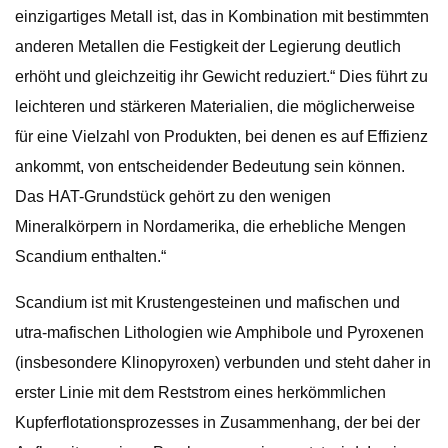
einzigartiges Metall ist, das in Kombination mit bestimmten
anderen Metallen die Festigkeit der Legierung deutlich
erhöht und gleichzeitig ihr Gewicht reduziert.“ Dies führt zu
leichteren und stärkeren Materialien, die möglicherweise
für eine Vielzahl von Produkten, bei denen es auf Effizienz
ankommt, von entscheidender Bedeutung sein können.
Das HAT-Grundstück gehört zu den wenigen
Mineralkörpern in Nordamerika, die erhebliche Mengen
Scandium enthalten.“
Scandium ist mit Krustengesteinen und mafischen und
utra-mafischen Lithologien wie Amphibole und Pyroxenen
(insbesondere Klinopyroxen) verbunden und steht daher in
erster Linie mit dem Reststrom eines herkömmlichen
Kupferflotationsprozesses in Zusammenhang, der bei der