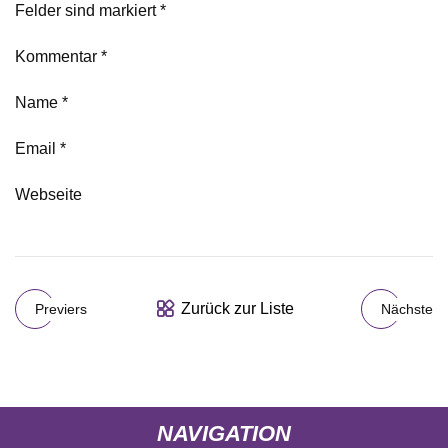
Felder sind markiert *
Kommentar *
Name *
Email *
Webseite
Zurück zur Liste
Previers
Nächste
NAVIGATION