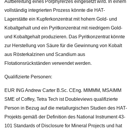
Aufbereitung eines Porphyrerzes eingesetzt wird. In einem
vollständig integrierten Prozess könnte die HAT-
Lagerstätte ein Kupferkonzentrat mit hohem Gold- und
Kobaltgehalt und ein Pyritkonzentrat mit niedrigem Gold-
und Kobaltgehalt produzieren. Das Pyritkonzentrat könnte
zur Herstellung von Säure für die Gewinnung von Kobalt
aus Rösterkalzinen und Scandium aus
Flotationsrückständen verwendet werden.
Qualifizierte Personen:
EUR ING Andrew Carter B.Sc. CEng. MIMMM, MSAIMM
SME of Coffey, Tetra Tech ist Doubleviews qualifizierte
Person in Bezug auf die metallurgischen Studien des HAT-
Projekts gemäß der Definition des National Instrument 43-
101 Standards of Disclosure for Mineral Projects und hat