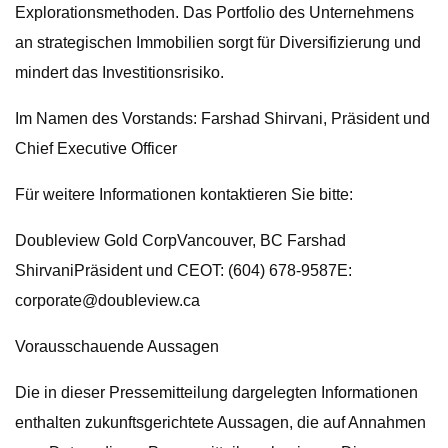
Explorationsmethoden. Das Portfolio des Unternehmens
an strategischen Immobilien sorgt für Diversifizierung und
mindert das Investitionsrisiko.
Im Namen des Vorstands: Farshad Shirvani, Präsident und
Chief Executive Officer
Für weitere Informationen kontaktieren Sie bitte:
Doubleview Gold CorpVancouver, BC Farshad
ShirvaniPräsident und CEOT: (604) 678-9587E:
corporate@doubleview.ca
Vorausschauende Aussagen
Die in dieser Pressemitteilung dargelegten Informationen
enthalten zukunftsgerichtete Aussagen, die auf Annahmen