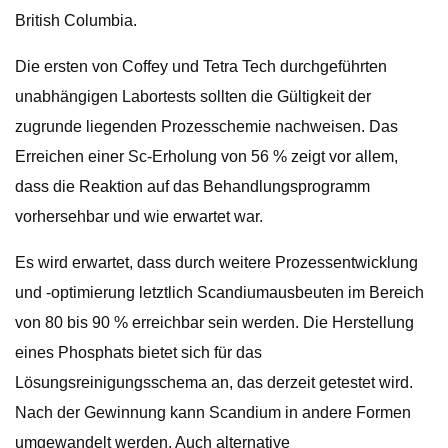
British Columbia.
Die ersten von Coffey und Tetra Tech durchgeführten
unabhängigen Labortests sollten die Gültigkeit der
zugrunde liegenden Prozesschemie nachweisen. Das
Erreichen einer Sc-Erholung von 56 % zeigt vor allem,
dass die Reaktion auf das Behandlungsprogramm
vorhersehbar und wie erwartet war.
Es wird erwartet, dass durch weitere Prozessentwicklung
und -optimierung letztlich Scandiumausbeuten im Bereich
von 80 bis 90 % erreichbar sein werden. Die Herstellung
eines Phosphats bietet sich für das
Lösungsreinigungsschema an, das derzeit getestet wird.
Nach der Gewinnung kann Scandium in andere Formen
umgewandelt werden. Auch alternative