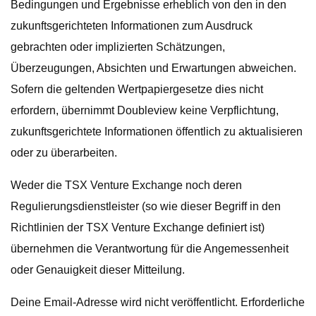
Bedingungen und Ergebnisse erheblich von den in den
zukunftsgerichteten Informationen zum Ausdruck
gebrachten oder implizierten Schätzungen,
Überzeugungen, Absichten und Erwartungen abweichen.
Sofern die geltenden Wertpapiergesetze dies nicht
erfordern, übernimmt Doubleview keine Verpflichtung,
zukunftsgerichtete Informationen öffentlich zu aktualisieren
oder zu überarbeiten.
Weder die TSX Venture Exchange noch deren
Regulierungsdienstleister (so wie dieser Begriff in den
Richtlinien der TSX Venture Exchange definiert ist)
übernehmen die Verantwortung für die Angemessenheit
oder Genauigkeit dieser Mitteilung.
Deine Email-Adresse wird nicht veröffentlicht. Erforderliche