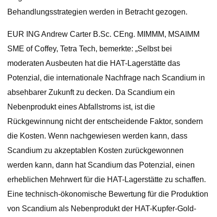
Behandlungsstrategien werden in Betracht gezogen.
EUR ING Andrew Carter B.Sc. CEng. MIMMM, MSAIMM
SME of Coffey, Tetra Tech, bemerkte: „Selbst bei
moderaten Ausbeuten hat die HAT-Lagerstätte das
Potenzial, die internationale Nachfrage nach Scandium in
absehbarer Zukunft zu decken. Da Scandium ein
Nebenprodukt eines Abfallstroms ist, ist die
Rückgewinnung nicht der entscheidende Faktor, sondern
die Kosten. Wenn nachgewiesen werden kann, dass
Scandium zu akzeptablen Kosten zurückgewonnen
werden kann, dann hat Scandium das Potenzial, einen
erheblichen Mehrwert für die HAT-Lagerstätte zu schaffen.
Eine technisch-ökonomische Bewertung für die Produktion
von Scandium als Nebenprodukt der HAT-Kupfer-Gold-