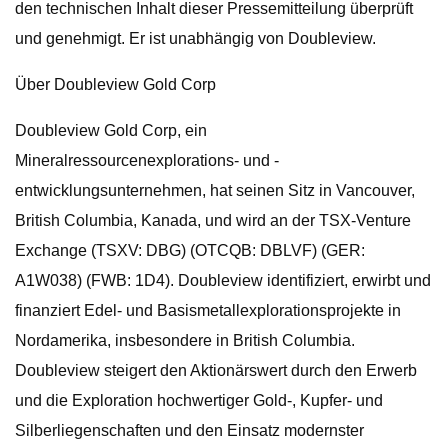
den technischen Inhalt dieser Pressemitteilung überprüft
und genehmigt. Er ist unabhängig von Doubleview.
Über Doubleview Gold Corp
Doubleview Gold Corp, ein
Mineralressourcenexplorations- und -
entwicklungsunternehmen, hat seinen Sitz in Vancouver,
British Columbia, Kanada, und wird an der TSX-Venture
Exchange (TSXV: DBG) (OTCQB: DBLVF) (GER:
A1W038) (FWB: 1D4). Doubleview identifiziert, erwirbt und
finanziert Edel- und Basismetallexplorationsprojekte in
Nordamerika, insbesondere in British Columbia.
Doubleview steigert den Aktionärswert durch den Erwerb
und die Exploration hochwertiger Gold-, Kupfer- und
Silberliegenschaften und den Einsatz modernster