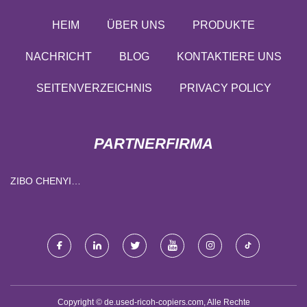
HEIM
ÜBER UNS
PRODUKTE
NACHRICHT
BLOG
KONTAKTIERE UNS
SEITENVERZEICHNIS
PRIVACY POLICY
PARTNERFIRMA
ZIBO CHENYI
FORTSCHRITTLICHE
MATERIALIEN CO., LTD.
Copyright © de.used-ricoh-copiers.com, Alle Rechte