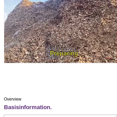
Overview
Basisinformation.