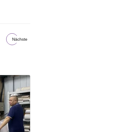
Nächste