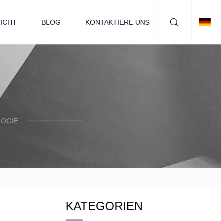
ICHT
BLOG
KONTAKTIERE UNS
LOGIE
KATEGORIEN