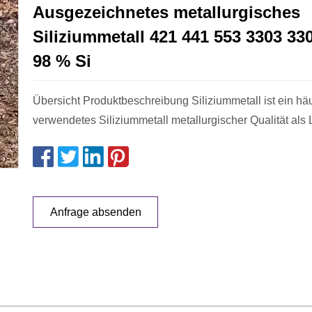
Ausgezeichnetes metallurgisches
Siliziummetall 421 441 553 3303 33
98 % Si
Übersicht Produktbeschreibung Siliziummetall ist ein häu
verwendetes Siliziummetall metallurgischer Qualität als 
Anfrage absenden