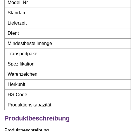
Modell Nr.
Standard
Lieferzeit
Dient
Mindestbestellmenge
Transportpaket
Spezifikation
Warenzeichen
Herkunft
HS-Code
Produktionskapazität
Produktbeschreibung
Produktbeschreibung