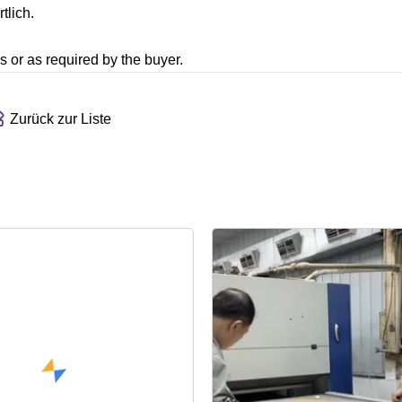
tlich.
s or as required by the buyer.
Zurück zur Liste