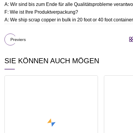
A: Wir sind bis zum Ende für alle Qualitätsprobleme verantwor
F: Wie ist Ihre Produktverpackung?
A: We ship scrap copper in bulk in 20 foot or 40 foot container
Previers
SIE KÖNNEN AUCH MÖGEN