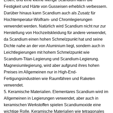
Festigkeit und Härte von Gusseisen erheblich verbessern.
Darüber hinaus kann Scandium auch als Zusatz für
Hochtemperatur-Wolfram- und Chromlegierungen
verwendet werden. Natürlich wird Scandium nicht nur zur
Herstellung von Hochzeitskleidung für andere verwendet,
da Scandium einen hohen Schmelzpunkt hat und seine
Dichte nahe an der von Aluminium liegt, sondern auch in
Leichtlegierungen mit hohem Schmelzpunkt wie
Scandium-Titan-Legierung und Scandium-Legierung.
Magnesiumlegierung, wird aber aufgrund ihres hohen
Preises im Allgemeinen nur in High-End-
Fertigungsindustrien wie Raumfähren und Raketen
verwendet.
5. Keramische Materialien. Elementares Scandium wird im
Allgemeinen in Legierungen verwendet, aber auch in
keramischen Werkstoffen spielen Scandiumoxide eine
wichtige Rolle. Keramische Materialien wie tetragonales