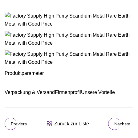
Produktparameter
Verpackung & VersandFirmenprofilUnsere Vorteile
Zurück zur Liste
Previers
Nächste