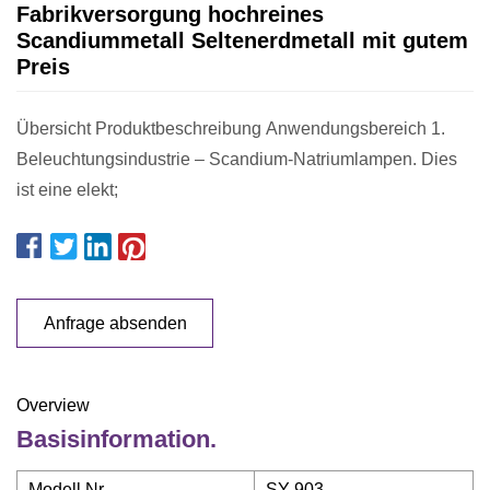
Fabrikversorgung hochreines
Scandiummetall Seltenerdmetall mit gutem
Preis
Übersicht Produktbeschreibung Anwendungsbereich 1.
Beleuchtungsindustrie – Scandium-Natriumlampen. Dies
ist eine elekt;
Anfrage absenden
Overview
Basisinformation.
Modell Nr.
SY-903