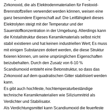
Zirkonoxid, die als Elektrodenmaterialien für Festoxid-
Brennstoffzellen verwendet werden können, weisen eine
ganz besondere Eigenschaft auf: Die Leitfähigkeit dieses
Elektrolyten steigt mit der Temperatur und der
Sauerstoffkonzentration in der Umgebung. Allerdings kann
die Kristallstruktur dieses Keramikmaterials selbst nicht
stabil existieren und hat keinen industriellen Wert; Es muss
mit einigen Substanzen dotiert werden, die diese Struktur
fixieren können, um seine ursprünglichen Eigenschaften
beizubehalten. Durch den Zusatz von 6-10 %
Scandiumoxid entsteht eine Betonstruktur, so dass das
Zirkonoxid auf dem quadratischen Gitter stabilisiert werden
kann.
Es gibt auch hochfeste, hochtemperaturbeständige
technische Keramikmaterialien wie Siliziumnitrid als
Verdichter und Stabilisator.
Als Verdichtungsmittel kann Scandiumoxid die feuerfeste