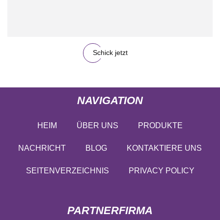
Schick jetzt
NAVIGATION
HEIM
ÜBER UNS
PRODUKTE
NACHRICHT
BLOG
KONTAKTIERE UNS
SEITENVERZEICHNIS
PRIVACY POLICY
PARTNERFIRMA