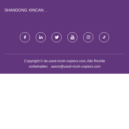
SHANDONG XINCAN
MASCHINEN CO., LTD.
Copyright © de.used-ricoh-copiers.com, Alle Rechte
vorbehalten.
aaron@used-ricoh-copiers.com