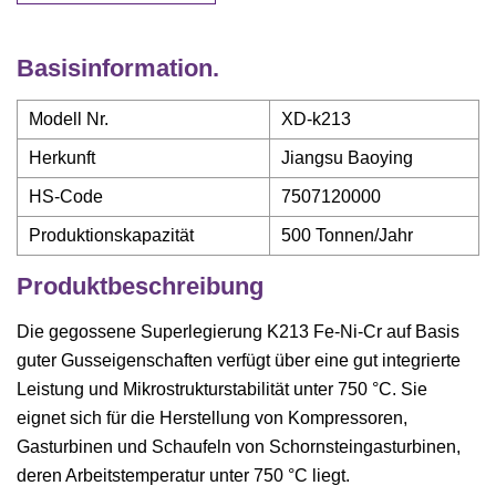
Basisinformation.
Modell Nr.
XD-k213
Herkunft
Jiangsu Baoying
HS-Code
7507120000
Produktionskapazität
500 Tonnen/Jahr
Produktbeschreibung
Die gegossene Superlegierung K213 Fe-Ni-Cr auf Basis
guter Gusseigenschaften verfügt über eine gut integrierte
Leistung und Mikrostrukturstabilität unter 750 °C. Sie
eignet sich für die Herstellung von Kompressoren,
Gasturbinen und Schaufeln von Schornsteingasturbinen,
deren Arbeitstemperatur unter 750 °C liegt.