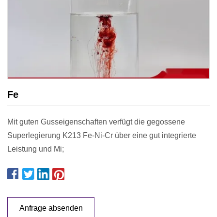
Fe
Mit guten Gusseigenschaften verfügt die gegossene
Superlegierung K213 Fe-Ni-Cr über eine gut integrierte
Leistung und Mi;
Anfrage absenden